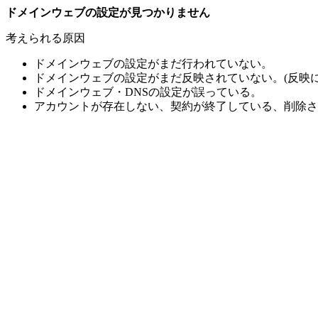
ドメインウェブの設定が見つかりません
考えられる原因
ドメインウェブの設定がまだ行われていない。
ドメインウェブの設定がまだ反映されていない。(反映に
ドメインウェブ・DNSの設定が誤っている。
アカウントが存在しない、契約が終了している、削除さ